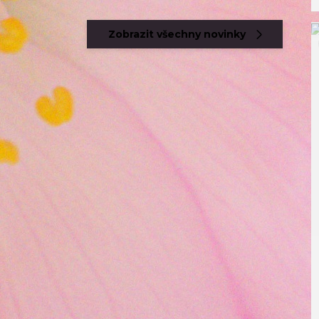
Zobrazit všechny novinky