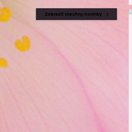
Zobrazit všechny novinky