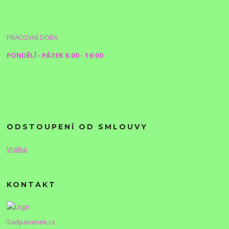
PRACOVNÍ DOBA
PONDĚLÍ - PÁTEK 8:00 - 16:00
ODSTOUPENÍ OD SMLOUVY
Vratka
KONTAKT
Sadpanenek.cz