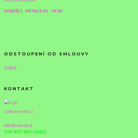
PONDĚLÍ - PÁTEK 8:00 - 16:00
ODSTOUPENÍ OD SMLOUVY
Vratka
KONTAKT
Sadpanenek.cz
Alžběta Bedlivá
739 997 459 (SMS)